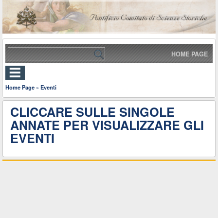
HOME PAGE
Home Page
»
Eventi
CLICCARE SULLE SINGOLE
ANNATE PER VISUALIZZARE GLI
EVENTI