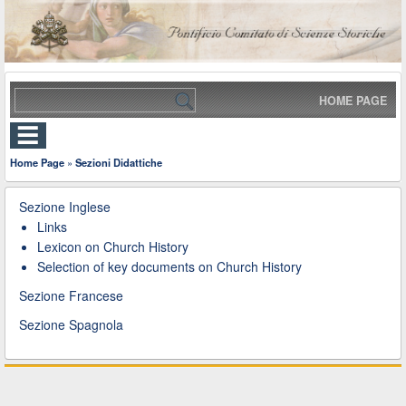
HOME PAGE
Home Page
»
Sezioni Didattiche
Sezione Inglese
Links
Lexicon on Church History
Selection of key documents on Church History
Sezione Francese
Sezione Spagnola