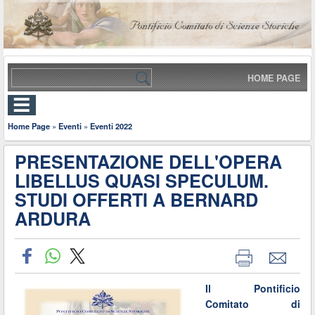
HOME PAGE
Home Page
»
Eventi
»
Eventi 2022
PRESENTAZIONE DELL'OPERA
LIBELLUS QUASI SPECULUM.
STUDI OFFERTI A BERNARD
ARDURA
Il Pontificio
Comitato di