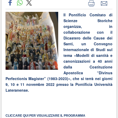
Il Pontificio Comitato di
Scienze Storiche
organizza, in
collaborazione con il
Dicastero delle Cause dei
Santi, un Convegno
Internazionale di Studi sul
tema «Modelli di santità e
canonizzazioni a 40 anni
dalla Costituzione
Apostolica “Divinus
Perfectionis Magister” (1983-2023)», che si terrà nei giorni
9, 10 e 11 novembre 2022 presso la Pontificia Università
Lateranense.
CLICCARE QUI PER VISUALIZZARE IL PROGRAMMA