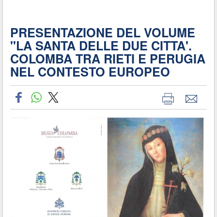
PRESENTAZIONE DEL VOLUME
"LA SANTA DELLE DUE CITTA'.
COLOMBA TRA RIETI E PERUGIA
NEL CONTESTO EUROPEO