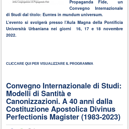
Propaganda Fide, un
Convegno Internazionale
di Studi dal titolo: Euntes in mundum universum.
L’evento si svolgerà presso l’Aula Magna della Pontificia
Università Urbaniana nei giorni 16, 17 e 18 novembre
2022.
CLICCARE QUI PER VISUALIZZARE IL PROGRAMMA
Convegno Internazionale di Studi:
Modelli di Santità e
Canonizzazioni. A 40 anni dalla
Costituzione Apostolica Divinus
Perfectionis Magister (1983-2023)