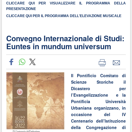
CLICCARE QUI PER VISUALIZZARE IL PROGRAMMA DELLA
PRESENTAZIONE
CLICCARE QUI PER IL PROGRAMMA DELL'ELEVAZIONE MUSICALE
Convegno Internazionale di Studi:
Euntes in mundum universum
Il Pontificio Comitato di
Scienze Storiche il
Dicastero per
l’Evangelizzazione e la
Pontificia Università
Urbaniana organizzano, in
occasione del IV
Centenario dell’Istituzione
della Congregazione di