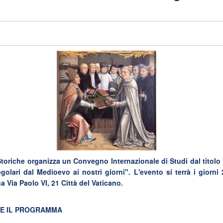
 Storiche organizza un Convegno Internazionale di Studi dal titolo 
golari
dal Medioevo ai nostri giorni". L'evento si terrà i giorn
a Via Paolo VI, 21 Città del Vaticano.
RE IL PROGRAMMA