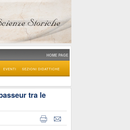
HOME PAGE
EVENTI
SEZIONI DIDATTICHE
passeur tra le