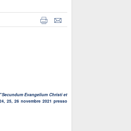
"
Secundum Evangelium Christi et
i 24, 25, 26 novembre 2021 presso