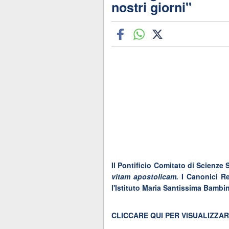
nostri giorni"
Il Pontificio Comitato di Scienze
vitam apostolicam.
I Canonici Re
l'Istituto Maria Santissima Bambin
CLICCARE QUI PER VISUALIZZA